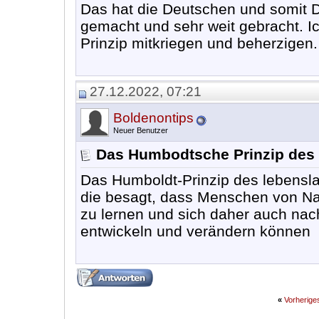
Das hat die Deutschen und somit 
gemacht und sehr weit gebracht. I
Prinzip mitkriegen und beherzigen.
27.12.2022, 07:21
Boldenontips
Neuer Benutzer
Das Humbodtsche Prinzip des
Das Humboldt-Prinzip des lebensla
die besagt, dass Menschen von Na
zu lernen und sich daher auch nach
entwickeln und verändern können
«
Vorherig