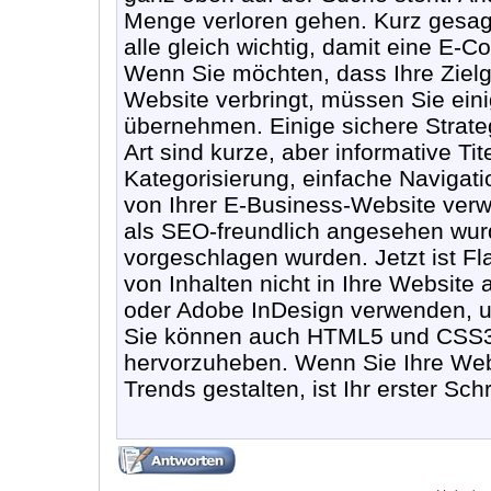
Menge verloren gehen. Kurz gesag
alle gleich wichtig, damit eine E-
Wenn Sie möchten, dass Ihre Zielgr
Website verbringt, müssen Sie ein
übernehmen. Einige sichere Strate
Art sind kurze, aber informative Ti
Kategorisierung, einfache Navigati
von Ihrer E-Business-Website verwe
als SEO-freundlich angesehen wu
vorgeschlagen wurden. Jetzt ist Fla
von Inhalten nicht in Ihre Website
oder Adobe InDesign verwenden, um
Sie können auch HTML5 und CSS3 i
hervorzuheben. Wenn Sie Ihre Web
Trends gestalten, ist Ihr erster Sch