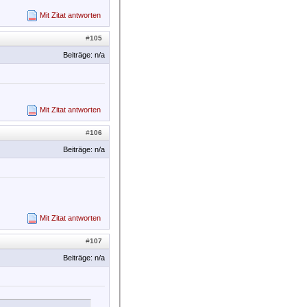
Mit Zitat antworten
#
105
Beiträge: n/a
Mit Zitat antworten
#
106
Beiträge: n/a
Mit Zitat antworten
#
107
Beiträge: n/a