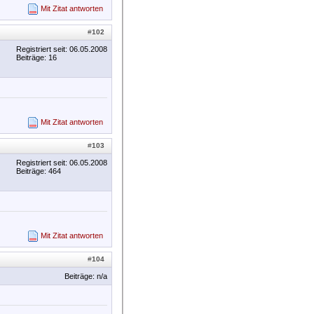
Mit Zitat antworten
#
102
Registriert seit: 06.05.2008
Beiträge: 16
Mit Zitat antworten
#
103
Registriert seit: 06.05.2008
Beiträge: 464
Mit Zitat antworten
#
104
Beiträge: n/a