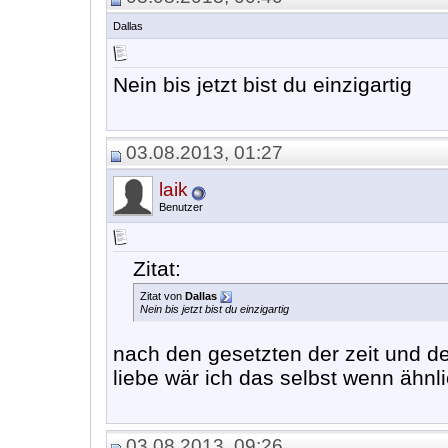
Dallas
Nein bis jetzt bist du einzigartig
03.08.2013, 01:27
laik
Benutzer
Zitat:
Zitat von
Dallas
Nein bis jetzt bist du einzigartig
nach den gesetzten der zeit und d
liebe wär ich das selbst wenn ähnli
03.08.2013, 09:26