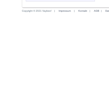
Copyright © 2021 Vaybee!
|
Impressum
|
Kontakt
|
AGB
|
Da