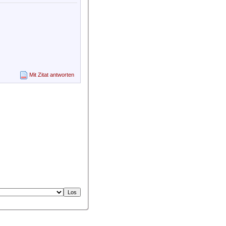
Mit Zitat antworten