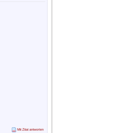
Mit Zitat antworten