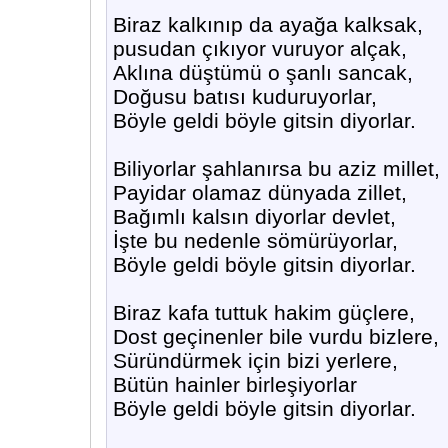
Biraz kalkınıp da ayağa kalksak,
pusudan çıkıyor vuruyor alçak,
Aklına düştümü o şanlı sancak,
Doğusu batısı kuduruyorlar,
Böyle geldi böyle gitsin diyorlar.
Biliyorlar şahlanırsa bu aziz millet,
Payidar olamaz dünyada zillet,
Bağımlı kalsın diyorlar devlet,
İşte bu nedenle sömürüyorlar,
Böyle geldi böyle gitsin diyorlar.
Biraz kafa tuttuk hakim güçlere,
Dost geçinenler bile vurdu bizlere,
Süründürmek için bizi yerlere,
Bütün hainler birleşiyorlar
Böyle geldi böyle gitsin diyorlar.