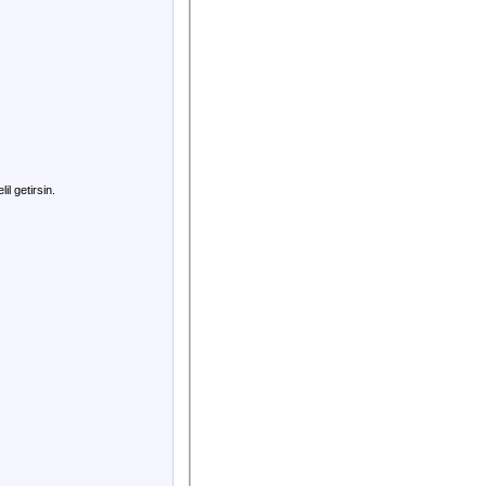
il getirsin.