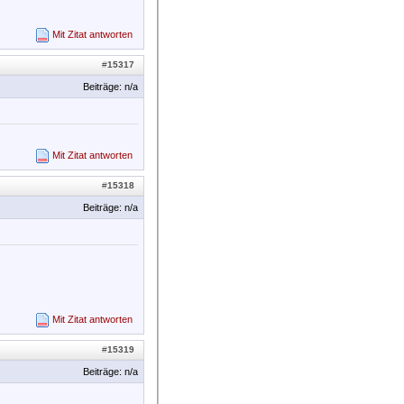
Mit Zitat antworten
#
15317
Beiträge: n/a
Mit Zitat antworten
#
15318
Beiträge: n/a
Mit Zitat antworten
#
15319
Beiträge: n/a