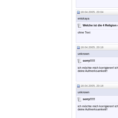
18.04.2005, 20:04
eniskaya
Welche ist die 4 Religion 
ohne Text
18.04.2005, 20:16
unknown
sorry!!!!!
ich möchte mich korrigieren! ic
deine Aufmerksamkeit!!
18.04.2005, 20:16
unknown
sorry!!!!!
ich möchte mich korrigieren! ic
deine Aufmerksamkeit!!