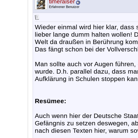
timeraiser
Erfahrener Benutzer
Wieder einmal wird hier klar, das
lieber lange dumm halten wollen! D
Welt da draußen in Berührung ko
Das fängt schon bei der Vollversch
Man sollte auch vor Augen führen,
wurde. D.h. parallel dazu, dass ma
Aufklärung in Schulen stoppen kan
Resümee:
Auch wenn hier der Deutsche Staat
Gefängnis zu setzen deswegen, abe
nach diesen Texten hier, warum so