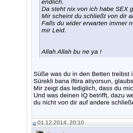
endlich.
Da steht nix von ich habe SEX
Mir scheint du schließt von dir 
Falls du wider erwarten immer 
mir Leid.
Allah Allah bu ne ya !
Süße was du in den Betten treibst is
Sürekli bana iftira atiyorsun, glaub
Mir zeigt das lediglich, dass du m
Und was deinen IQ betrifft, dazu w
du nicht von dir auf andere schlie
01.12.2014, 20:10