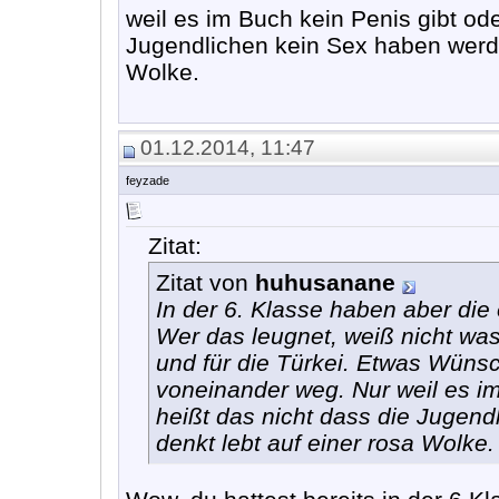
weil es im Buch kein Penis gibt ode
Jugendlichen kein Sex haben werde
Wolke.
01.12.2014, 11:47
feyzade
Zitat:
Zitat von
huhusanane
In der 6. Klasse haben aber di
Wer das leugnet, weiß nicht was
und für die Türkei. Etwas Wünsc
voneinander weg. Nur weil es im
heißt das nicht dass die Jugen
denkt lebt auf einer rosa Wolke.