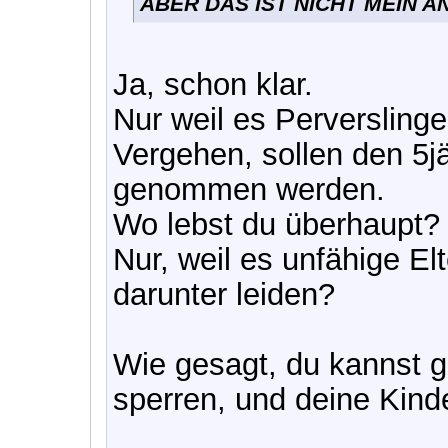
ABER DAS IST NICHT MEIN A
Ja, schon klar.
Nur weil es Perverslinge 
Vergehen, sollen den 5jä
genommen werden.
Wo lebst du überhaupt?
Nur, weil es unfähige Elte
darunter leiden?
Wie gesagt, du kannst g
sperren, und deine Kind