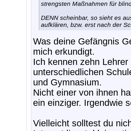
strengsten Maßnahmen für blind
DENN scheinbar, so sieht es aus
aufklären, bzw. erst nach der 
Was deine Gefängnis Ges
mich erkundigt.
Ich kennen zehn Lehrer 
unterschiedlichen Schul
und Gymnasium.
Nicht einer von ihnen ha
ein einziger. Irgendwie 
Vielleicht solltest du ni