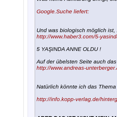
Google.Suche liefert:
Und was biologisch möglich ist, 
http://www.haber3.com/5-yasind
5 YAŞINDA ANNE OLDU !
Auf der übelsten Seite auch das 
http://www.andreas-unterberger.a
Natürlich könnte ich das Thema
http://info.kopp-verlag.de/hinter