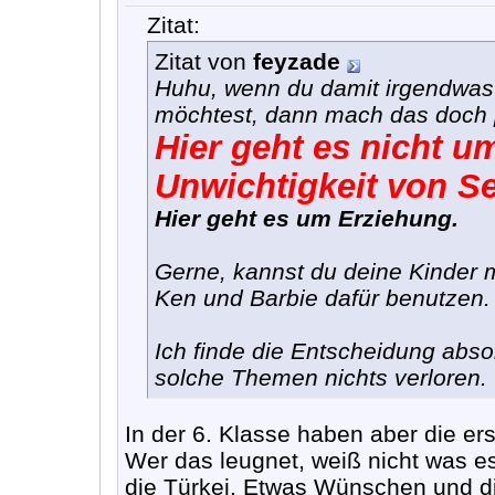
Zitat:
Zitat von
feyzade
Huhu, wenn du damit irgendwas
möchtest, dann mach das doch p
Hier geht es nicht u
Unwichtigkeit von Se
Hier geht es um Erziehung.
Gerne, kannst du deine Kinder m
Ken und Barbie dafür benutzen.
Ich finde die Entscheidung absol
solche Themen nichts verloren.
In der 6. Klasse haben aber die 
Wer das leugnet, weiß nicht was es
die Türkei. Etwas Wünschen und di