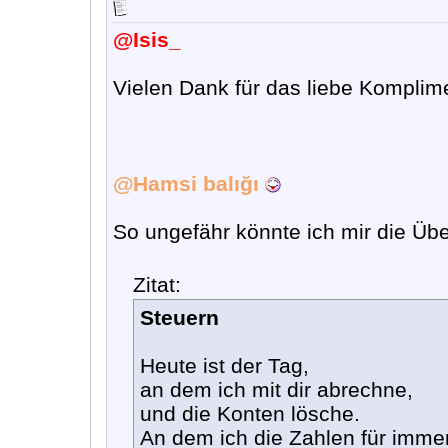
@Isis_
Vielen Dank für das liebe Komplim
@Hamsi balığı
So ungefähr könnte ich mir die Übe
Zitat:
Steuern
Heute ist der Tag,
an dem ich mit dir abrechne,
und die Konten lösche.
An dem ich die Zahlen für imm