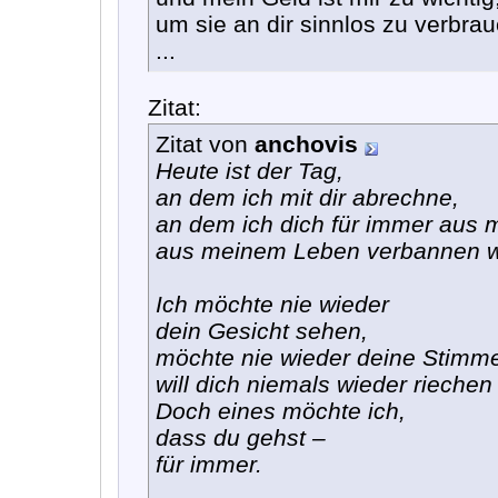
um sie an dir sinnlos zu verbra
...
Zitat:
Zitat von
anchovis
Heute ist der Tag,
an dem ich mit dir abrechne,
an dem ich dich für immer aus
aus meinem Leben verbannen w
Ich möchte nie wieder
dein Gesicht sehen,
möchte nie wieder deine Stimm
will dich niemals wieder rieche
Doch eines möchte ich,
dass du gehst –
für immer.