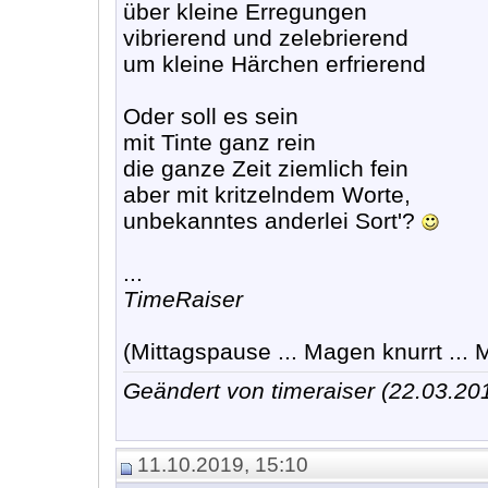
über kleine Erregungen
vibrierend und zelebrierend
um kleine Härchen erfrierend
Oder soll es sein
mit Tinte ganz rein
die ganze Zeit ziemlich fein
aber mit kritzelndem Worte,
unbekanntes anderlei Sort'?
...
TimeRaiser
(Mittagspause ... Magen knurrt ... M
Geändert von timeraiser (22.03.2
11.10.2019, 15:10