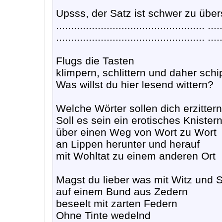
Upsss, der Satz ist schwer zu über
.................................................. ....
.................................................. ....
Flugs die Tasten
klimpern, schlittern und daher schi
Was willst du hier lesend wittern?
Welche Wörter sollen dich erzittern
Soll es sein ein erotisches Knister
über einen Weg von Wort zu Wort
an Lippen herunter und herauf
mit Wohltat zu einem anderen Ort
Magst du lieber was mit Witz und
auf einem Bund aus Zedern
beseelt mit zarten Federn
Ohne Tinte wedelnd