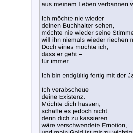
aus meinem Leben verbannen w
Ich möchte nie wieder
deinen Buchhalter sehen,
möchte nie wieder seine Stimme
will ihn niemals wieder riechen
Doch eines möchte ich,
dass er geht –
für immer.
Ich bin endgültig fertig mit der 
Ich verabscheue
deine Existenz.
Möchte dich hassen,
schaffe es jedoch nicht,
denn dich zu kassieren
wäre verschwendete Emotion,
und mein Geld ist mir zu wichtig