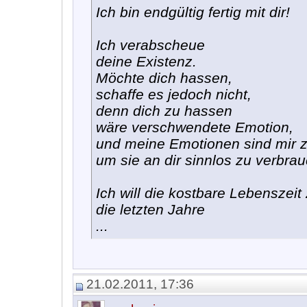
Ich bin endgültig fertig mit dir!
Ich verabscheue
deine Existenz.
Möchte dich hassen,
schaffe es jedoch nicht,
denn dich zu hassen
wäre verschwendete Emotion,
und meine Emotionen sind mir z
um sie an dir sinnlos zu verbra
Ich will die kostbare Lebenszeit
die letzten Jahre
...
21.02.2011, 17:36