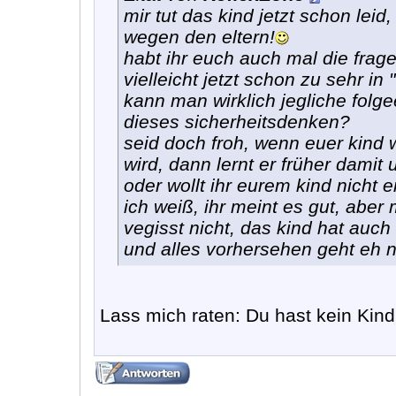
mir tut das kind jetzt schon le
wegen den eltern!
habt ihr euch auch mal die frage
vielleicht jetzt schon zu sehr in
kann man wirklich jegliche fol
dieses sicherheitsdenken?
seid doch froh, wenn euer kind 
wird, dann lernt er früher dami
oder wollt ihr eurem kind nicht
ich weiß, ihr meint es gut, abe
vegisst nicht, das kind hat auch 
und alles vorhersehen geht eh ni
Lass mich raten: Du hast kein Kin