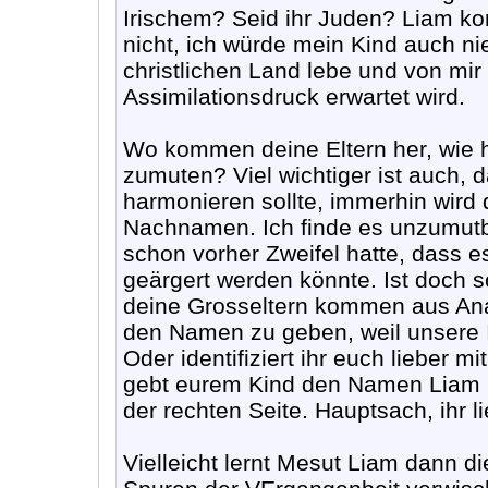
Irischem? Seid ihr Juden? Liam k
nicht, ich würde mein Kind auch nie
christlichen Land lebe und von mir
Assimilationsdruck erwartet wird.
Wo kommen deine Eltern her, wie he
zumuten? Viel wichtiger ist auch
harmonieren sollte, immerhin wird
Nachnamen. Ich finde es unzumut
schon vorher Zweifel hatte, dass 
geärgert werden könnte. Ist doch 
deine Grosseltern kommen aus Anato
den Namen zu geben, weil unsere I
Oder identifiziert ihr euch lieber 
gebt eurem Kind den Namen Liam u
der rechten Seite. Hauptsach, ihr l
Vielleicht lernt Mesut Liam dann d