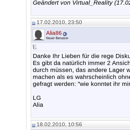
Geändert von Virtual_Reality (17
17.02.2010, 23:50
Alia86
Neuer Benutzer
Danke Ihr Lieben für die rege Disk
Es gibt da natürlich immer 2 Ansic
durch müssen, das andere Lager w
machen als es wahrscheinlich ohneh
gefragt werden: "wie konntet ihr 
LG
Alia
18.02.2010, 10:56