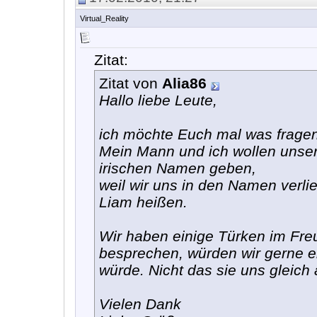
Virtual_Reality
Zitat:
Zitat von
Alia86
Hallo liebe Leute,
ich möchte Euch mal was fragen,
Mein Mann und ich wollen unse
irischen Namen geben,
weil wir uns in den Namen verli
Liam heißen.
Wir haben einige Türken im Fre
besprechen, würden wir gerne 
würde. Nicht das sie uns gleich 
Vielen Dank