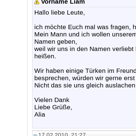
Vorname Liam
Hallo liebe Leute,
ich möchte Euch mal was fragen, ho
Mein Mann und ich wollen unserem
Namen geben,
weil wir uns in den Namen verliebt
heißen.
Wir haben einige Türken im Freund
besprechen, würden wir gerne ers
Nicht das sie uns gleich auslachen 
Vielen Dank
Liebe Grüße,
Alia
17.02.2010, 21:27