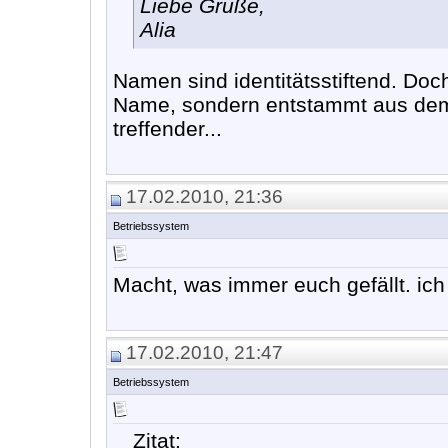
Liebe Grüße,
Alia
Namen sind identitätsstiftend. Doch
Name, sondern entstammt aus dem 
treffender...
17.02.2010, 21:36
Betriebssystem
Macht, was immer euch gefällt. ich 
17.02.2010, 21:47
Betriebssystem
Zitat: