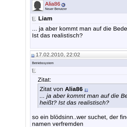
Alia86
Neuer Benutzer
Liam
... ja aber kommt man auf die Be
Ist das realistisch?
17.02.2010, 22:02
Betriebssystem
Zitat:
Zitat von
Alia86
... ja aber kommt man auf die
heißt? Ist das realistisch?
so ein blödsinn..wer suchet, der f
namen verfremden