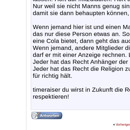
Nur weil sie nicht Manns genug si
damit sie dann behaupten können, 
Wenn jemand hier ist und einen M
das nur diese Person etwas an. 
eine Cola bietet, dann geht das a
Wenn jemand, andere Mitglieder di
darf er mit einer Anzeige rechnen. 
Jeder hat das Recht Anhänger der Pa
Jeder hat das Recht die Religion 
für richtig hält.
timeraiser du wirst in Zukunft die 
respektieren!
«
Vorherig