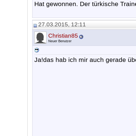
Hat gewonnen. Der türkische Traine
27.03.2015, 12:11
Christian85
Neuer Benutzer
Ja!das hab ich mir auch gerade übe