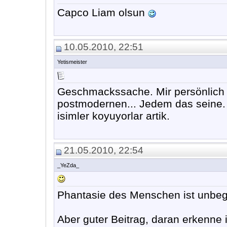
Capco Liam olsun
10.05.2010, 22:51
Yetismeister
Geschmackssache. Mir persönlich 
postmodernen... Jedem das seine. 
isimler koyuyorlar artik.
21.05.2010, 22:54
_YeZda_
Phantasie des Menschen ist unbe
Aber guter Beitrag, daran erkenne i