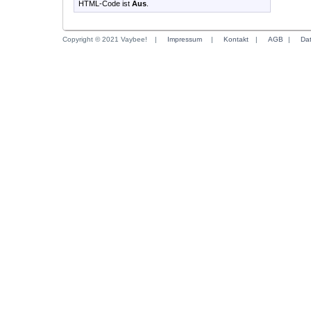
HTML-Code ist
Aus
.
Copyright © 2021 Vaybee!
|
Impressum
|
Kontakt
|
AGB
|
Da