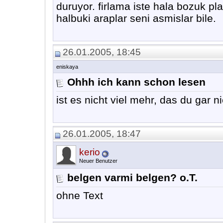
duruyor. firlama iste hala bozuk plak
halbuki araplar seni asmislar bile.
26.01.2005, 18:45
eniskaya
Ohhh ich kann schon lesen
ist es nicht viel mehr, das du gar
26.01.2005, 18:47
kerio
Neuer Benutzer
belgen varmi belgen? o.T.
ohne Text