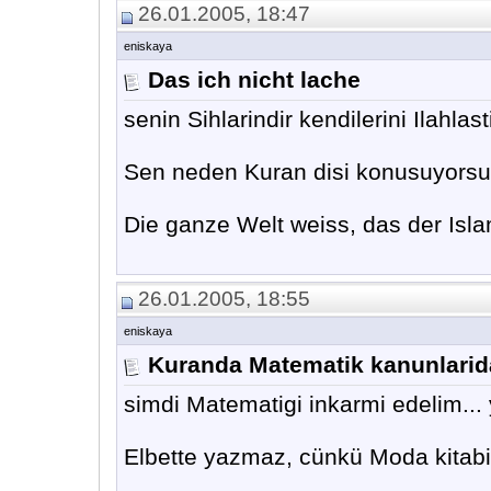
26.01.2005, 18:47
eniskaya
Das ich nicht lache
senin Sihlarindir kendilerini Ilahl
Sen neden Kuran disi konusuyorsun
Die ganze Welt weiss, das der Isla
26.01.2005, 18:55
eniskaya
Kuranda Matematik kanunlarid
simdi Matematigi inkarmi edelim... 
Elbette yazmaz, cünkü Moda kitabi d