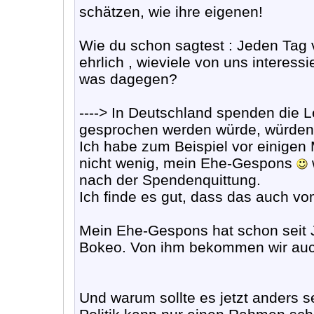
schätzen, wie ihre eigenen!
Wie du schon sagtest : Jeden Tag v
ehrlich , wieviele von uns interess
was dagegen?
----> In Deutschland spenden die L
gesprochen werden würde, würden d
Ich habe zum Beispiel vor einigen 
nicht wenig, mein Ehe-Gespons
nach der Spendenquittung.
Ich finde es gut, dass das auch vo
Mein Ehe-Gespons hat schon seit 
Bokeo. Von ihm bekommen wir auch
Und warum sollte es jetzt anders 