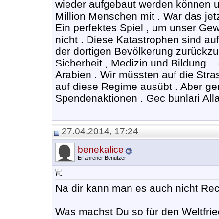
wieder aufgebaut werden können u
Million Menschen mit . War das je
Ein perfektes Spiel , um unser Ge
nicht . Diese Katastrophen sind auf
der dortigen Bevölkerung zurückzuf
Sicherheit , Medizin und Bildung ..
Arabien . Wir müssten auf die Stra
auf diese Regime ausübt . Aber gen
Spendenaktionen . Gec bunlari Alla
27.04.2014, 17:24
benekalice
Erfahrener Benutzer
Na dir kann man es auch nicht Rec
Was machst Du so für den Weltfrie