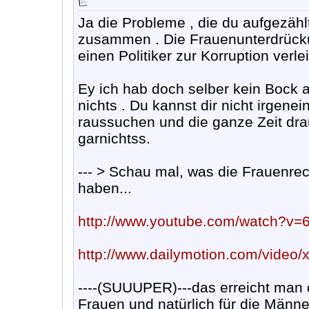
Ja die Probleme , die du aufgezähl
zusammen . Die Frauenunterdrückun
einen Politiker zur Korruption verlei
Ey ich hab doch selber kein Bock a
nichts . Du kannst dir nicht irgen
raussuchen und die ganze Zeit dra
garnichtss.
--- > Schau mal, was die Frauenrec
haben...
http://www.youtube.com/watch?v
http://www.dailymotion.com/video/xr
----(SUUUPER)---das erreicht man d
Frauen und natürlich für die Männe