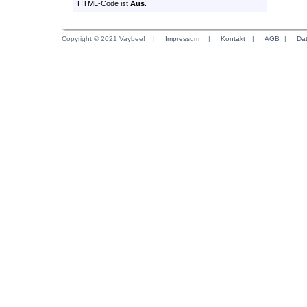
HTML-Code ist
Aus
.
Copyright © 2021 Vaybee!
|
Impressum
|
Kontakt
|
AGB
|
Da