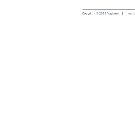
Copyright © 2021 Vaybee!
|
Impr