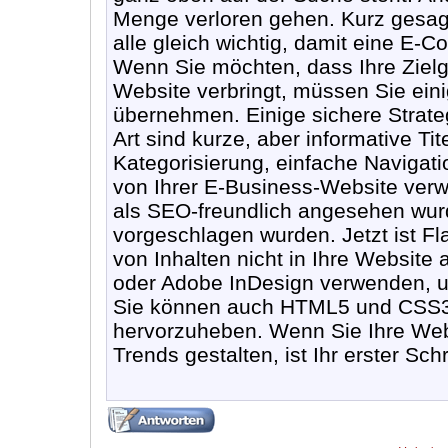
Menge verloren gehen. Kurz gesag
alle gleich wichtig, damit eine E-
Wenn Sie möchten, dass Ihre Zielgr
Website verbringt, müssen Sie ein
übernehmen. Einige sichere Strate
Art sind kurze, aber informative Ti
Kategorisierung, einfache Navigati
von Ihrer E-Business-Website verwe
als SEO-freundlich angesehen wu
vorgeschlagen wurden. Jetzt ist Fla
von Inhalten nicht in Ihre Website
oder Adobe InDesign verwenden, um
Sie können auch HTML5 und CSS3 i
hervorzuheben. Wenn Sie Ihre Web
Trends gestalten, ist Ihr erster Sch