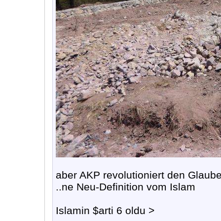
aber AKP revolutioniert den Glaub
..ne Neu-Definition vom Islam
Islamin $arti 6 oldu >