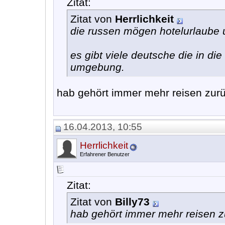
Zitat:
Zitat von
Herrlichkeit
die russen mögen hotelurlaube
es gibt viele deutsche die in di
umgebung.
hab gehört immer mehr reisen zurü
16.04.2013, 10:55
Herrlichkeit
Erfahrener Benutzer
Zitat:
Zitat von
Billy73
hab gehört immer mehr reisen z