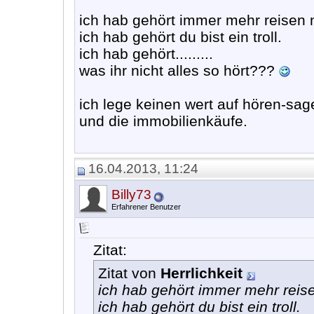
ich hab gehört immer mehr reisen n
ich hab gehört du bist ein troll.
ich hab gehört.........
was ihr nicht alles so hört???
ich lege keinen wert auf hören-sa
und die immobilienkäufe.
16.04.2013, 11:24
Billy73
Erfahrener Benutzer
Zitat:
Zitat von
Herrlichkeit
ich hab gehört immer mehr reise
ich hab gehört du bist ein troll.