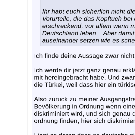
Ihr habt euch sicherlich nicht d
Vorurteile, die das Kopftuch be
erschreckend, vor allem wenn m
Deutschland leben... Aber damit 
auseinander setzen wie es schei
Ich finde deine Aussage zwar nicht
Ich werde dir jetzt ganz genau erk
mit hereingebracht habe. Und zwar
die Türkei, weil dass hier ein türki
Also zurück zu meiner Ausgangsfrag
Bevölkerung in Ordnung wenn eine 
diskriminiert wird, und sich genau 
ordnung finden, hier sich diskrimi