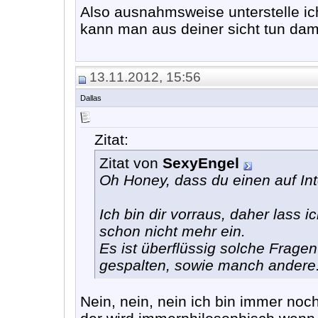
Also ausnahmsweise unterstelle ich
kann man aus deiner sicht tun dam
13.11.2012, 15:56
Dallas
Zitat:
Zitat von
SexyEngel
Oh Honey, dass du einen auf Int
Ich bin dir vorraus, daher lass i
schon nicht mehr ein.
Es ist überflüssig solche Fragen 
gespalten, sowie manch andere
Nein, nein, nein ich bin immer noc