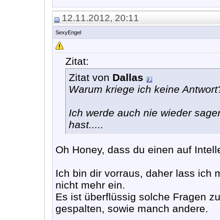
12.11.2012, 20:11
SexyEngel
Zitat:
Zitat von
Dallas
Warum kriege ich keine Antwort
Ich werde auch nie wieder sag
hast.....
Oh Honey, dass du einen auf Intell
Ich bin dir vorraus, daher lass ich
nicht mehr ein.
Es ist überflüssig solche Fragen zu 
gespalten, sowie manch andere.