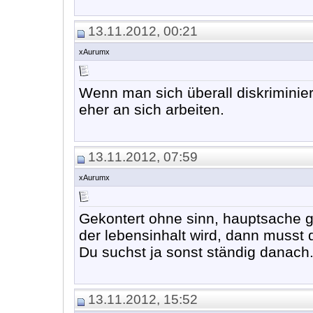
13.11.2012, 00:21
xAurumx
Wenn man sich überall diskriminier
eher an sich arbeiten.
13.11.2012, 07:59
xAurumx
Gekontert ohne sinn, hauptsache g
der lebensinhalt wird, dann musst 
Du suchst ja sonst ständig danach
13.11.2012, 15:52