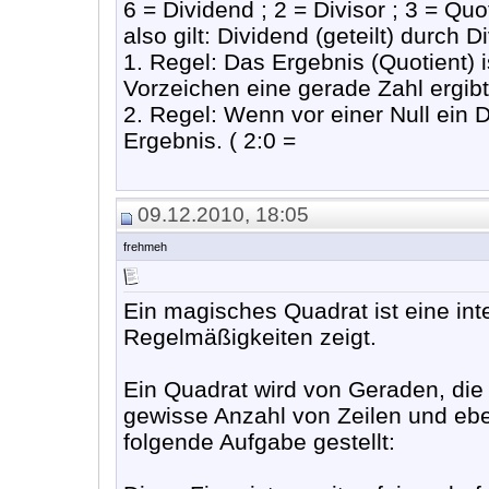
6 = Dividend ; 2 = Divisor ; 3 = Quo
also gilt: Dividend (geteilt) durch D
1. Regel: Das Ergebnis (Quotient) 
Vorzeichen eine gerade Zahl ergibt
2. Regel: Wenn vor einer Null ein D
Ergebnis. ( 2:0 =
09.12.2010, 18:05
frehmeh
Ein magisches Quadrat ist eine int
Regelmäßigkeiten zeigt.
Ein Quadrat wird von Geraden, die z
gewisse Anzahl von Zeilen und ebe
folgende Aufgabe gestellt: