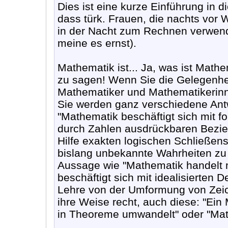
Dies ist eine kurze Einführung in 
dass türk. Frauen, die nachts vor W
in der Nacht zum Rechnen verwen
meine es ernst).
Mathematik ist... Ja, was ist Mathem
zu sagen! Wenn Sie die Gelegenhei
Mathematiker und Mathematikerinn
Sie werden ganz verschiedene An
"Mathematik beschäftigt sich mit fo
durch Zahlen ausdrückbaren Bezieh
Hilfe exakten logischen Schließe
bislang unbekannte Wahrheiten zu 
Aussage wie "Mathematik handelt n
beschäftigt sich mit idealisierten 
Lehre von der Umformung von Zeic
ihre Weise recht, auch diese: "Ein
in Theoreme umwandelt" oder "Math