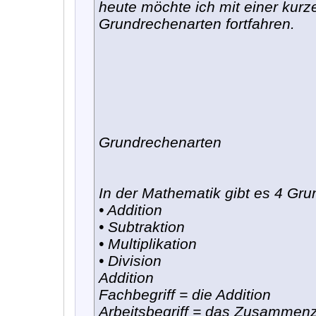
heute möchte ich mit einer kurz
Grundrechenarten fortfahren.
Grundrechenarten
In der Mathematik gibt es 4 Gru
• Addition
• Subtraktion
• Multiplikation
• Division
Addition
Fachbegriff = die Addition
Arbeitsbegriff = das Zusammen