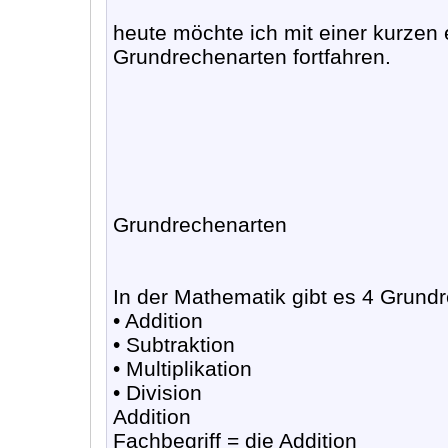
heute möchte ich mit einer kurzen 
Grundrechenarten fortfahren.
Grundrechenarten
In der Mathematik gibt es 4 Grund
• Addition
• Subtraktion
• Multiplikation
• Division
Addition
Fachbegriff = die Addition