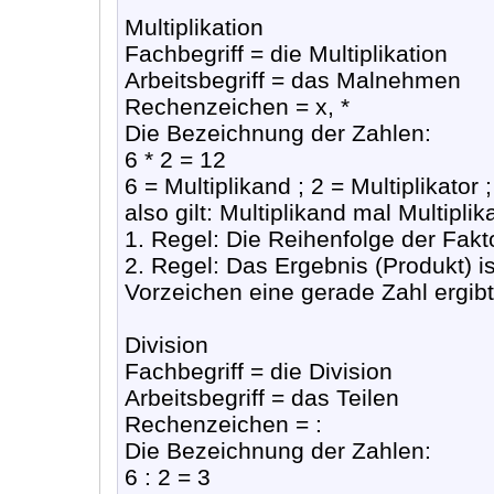
Multiplikation
Fachbegriff = die Multiplikation
Arbeitsbegriff = das Malnehmen
Rechenzeichen = x, *
Die Bezeichnung der Zahlen:
6 * 2 = 12
6 = Multiplikand ; 2 = Multiplikator 
also gilt: Multiplikand mal Multiplik
1. Regel: Die Reihenfolge der Fakto
2. Regel: Das Ergebnis (Produkt) i
Vorzeichen eine gerade Zahl ergibt
Division
Fachbegriff = die Division
Arbeitsbegriff = das Teilen
Rechenzeichen = :
Die Bezeichnung der Zahlen:
6 : 2 = 3