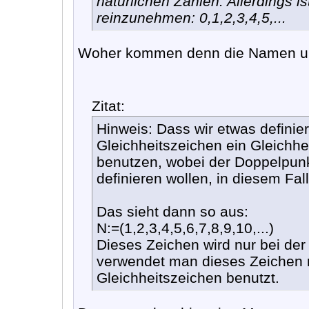
natürlichen Zahlen. Allerdings is
reinzunehmen: 0,1,2,3,4,5,...
Woher kommen denn die Namen un
Zitat:
Hinweis: Dass wir etwas definier
Gleichheitszeichen ein Gleichh
benutzen, wobei der Doppelpunkt
definieren wollen, in diesem Fal
Das sieht dann so aus:
N:=(1,2,3,4,5,6,7,8,9,10,...)
Dieses Zeichen wird nur bei der 
verwendet man dieses Zeichen nu
Gleichheitszeichen benutzt.