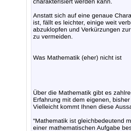
charakterisiert werden kann.
Anstatt sich auf eine genaue Chara
ist, fällt es leichter, einige weit 
abzuklopfen und Verkürzungen zur
zu vermeiden.
Was Mathematik (eher) nicht ist
Über die Mathematik gibt es zahlr
Erfahrung mit dem eigenen, bisher 
Vielleicht kommt Ihnen diese Auss
"Mathematik ist gleichbedeutend 
einer mathematischen Aufgabe beste