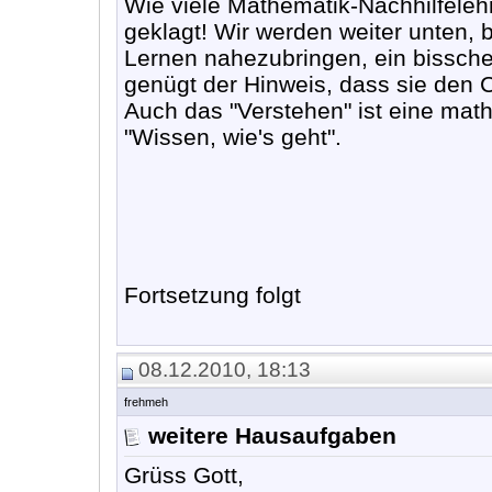
Wie viele Mathematik-Nachhilfeleh
geklagt! Wir werden weiter unten,
Lernen nahezubringen, ein bissche
genügt der Hinweis, dass sie den 
Auch das "Verstehen" ist eine mat
"Wissen, wie's geht".
Fortsetzung folgt
08.12.2010, 18:13
frehmeh
weitere Hausaufgaben
Grüss Gott,