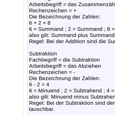
Arbeitsbegriff = das Zusammenzäh
Rechenzeichen = +
Die Bezeichnung der Zahlen:
6 + 2 = 8
6 = Summand ; 2 = Summand ; 8
also gilt: Summand plus Summan
Regel: Bei der Addition sind die 
Subtraktion
Fachbegriff = die Subtraktion
Arbeitsbegriff = das Abziehen
Rechenzeichen = -
Die Bezeichnung der Zahlen:
6 - 2 = 4
6 = Minuend ; 2 = Subtrahend ; 4 =
also gilt: Minuend minus Subtrahen
Regel: Bei der Subtraktion sind d
tauschbar.