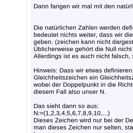
Dann fangen wir mal mit den natür
Die natürlichen Zahlen werden defin
bedeutet nichts weiter, dass wir 
geben. (zeichen kann nicht dargest
Üblicherweise gehört die Null nich
Allerdings ist es auch nicht falsch,
Hinweis: Dass wir etwas definieren,
Gleichheitszeichen ein Gleichheit
wobei der Doppelpunkt in die Richtu
diesem Fall also unser N.
Das sieht dann so aus:
N:=(1,2,3,4,5,6,7,8,9,10,...)
Dieses Zeichen wird nur bei der De
man dieses Zeichen nur selten, sta