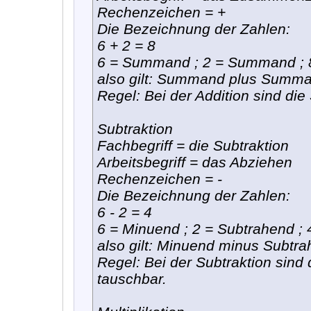
Rechenzeichen = +
Die Bezeichnung der Zahlen:
6 + 2 = 8
6 = Summand ; 2 = Summand ;
also gilt: Summand plus Summ
Regel: Bei der Addition sind d
Subtraktion
Fachbegriff = die Subtraktion
Arbeitsbegriff = das Abziehen
Rechenzeichen = -
Die Bezeichnung der Zahlen:
6 - 2 = 4
6 = Minuend ; 2 = Subtrahend ; 
also gilt: Minuend minus Subtra
Regel: Bei der Subtraktion sind
tauschbar.