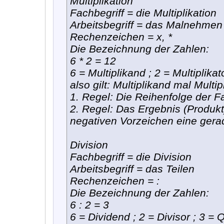
Multiplikation
Fachbegriff = die Multiplikation
Arbeitsbegriff = das Malnehmen
Rechenzeichen = x, *
Die Bezeichnung der Zahlen:
6 * 2 = 12
6 = Multiplikand ; 2 = Multiplikat
also gilt: Multiplikand mal Multip
1. Regel: Die Reihenfolge der Fa
2. Regel: Das Ergebnis (Produkt)
negativen Vorzeichen eine gerad
Division
Fachbegriff = die Division
Arbeitsbegriff = das Teilen
Rechenzeichen = :
Die Bezeichnung der Zahlen:
6 : 2 = 3
6 = Dividend ; 2 = Divisor ; 3 = 