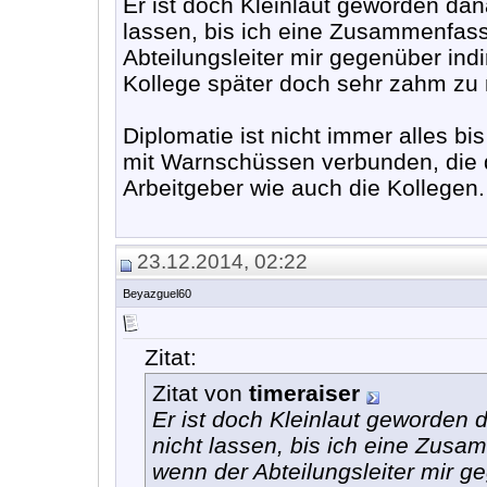
Er ist doch Kleinlaut geworden dan
lassen, bis ich eine Zusammenfas
Abteilungsleiter mir gegenüber ind
Kollege später doch sehr zahm zu
Diplomatie ist nicht immer alles 
mit Warnschüssen verbunden, die d
Arbeitgeber wie auch die Kollegen.
23.12.2014, 02:22
Beyazguel60
Zitat:
Zitat von
timeraiser
Er ist doch Kleinlaut geworden 
nicht lassen, bis ich eine Zus
wenn der Abteilungsleiter mir g