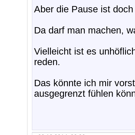
Aber die Pause ist doch "
Da darf man machen, was
Vielleicht ist es unhöfl
reden.
Das könnte ich mir vorst
ausgegrenzt fühlen könn