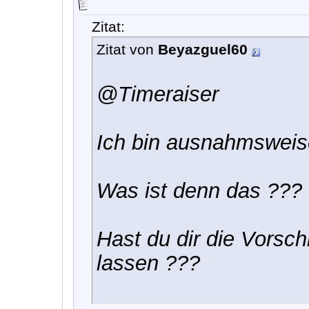
Zitat:
Zitat von
Beyazguel60
@Timeraiser
Ich bin ausnahmsweis
Was ist denn das ???
Hast du dir die Vorsch
lassen ???