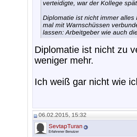
verteidigte, war der Kollege sp
Diplomatie ist nicht immer all
mal mit Warnschüssen verbunden
lassen: Arbeitgeber wie auch di
Diplomatie ist nicht zu 
weniger mehr.
Ich weiß gar nicht wie i
06.02.2015, 15:32
SevtapTuran
Erfahrener Benutzer