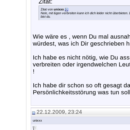
Zitat:
Zitat von
unixxx
Nein, mit lügen verbreiten kann ich dich leider nicht überbieten.
bist du.
Wie wäre es , wenn Du mal ausna
würdest, was ich Dir geschrieben 
Ich habe es nicht nötig, wie Du a
verbreiten oder irgendwelchen Leu
!
Ich habe dir schon so oft gesagt 
Persönlichkeitsstörung was tun soll
22.12.2009, 23:24
unixxx