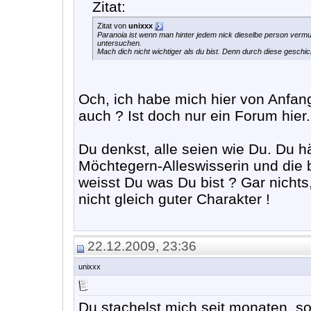
Zitat:
Zitat von
unixxx
Paranoia ist wenn man hinter jedem nick dieselbe person vermutet.
untersuchen.
Mach dich nicht wichtiger als du bist. Denn durch diese geschi
Och, ich habe mich hier von Anfang
auch ? Ist doch nur ein Forum hier.
Du denkst, alle seien wie Du. Du häl
Möchtegern-Alleswisserin und die 
weisst Du was Du bist ? Gar nichts, 
nicht gleich guter Charakter !
22.12.2009, 23:36
unixxx
Du stachelst mich seit monaten, s