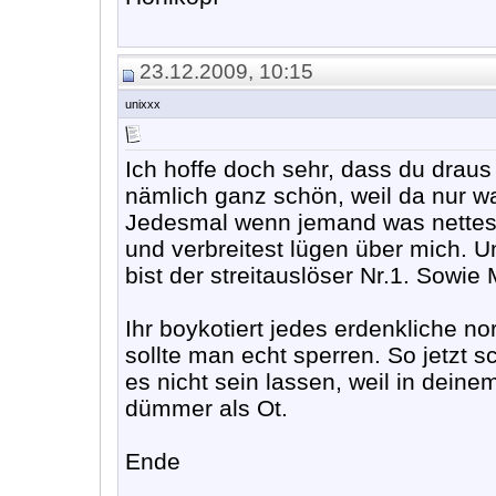
23.12.2009, 10:15
unixxx
Ich hoffe doch sehr, dass du draus 
nämlich ganz schön, weil da nur 
Jedesmal wenn jemand was nettes z
und verbreitest lügen über mich. U
bist der streitauslöser Nr.1. Sowie 
Ihr boykotiert jedes erdenkliche n
sollte man echt sperren. So jetzt s
es nicht sein lassen, weil in deine
dümmer als Ot.
Ende