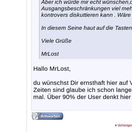
Aber ich würde mir echt wünschen,
Ausgangsbeschränkungen viel mehr 
kontrovers diskuttieren kann . Wäre 
In diesem Seine haut auf die Taste
Viele Grüße
MrLost
Hallo MrLost,
du wünschst Dir ernsthaft hier auf
Zeiten sind glaube ich schon lang
mal. Über 90% der User denkt hier 
«
Vorherig