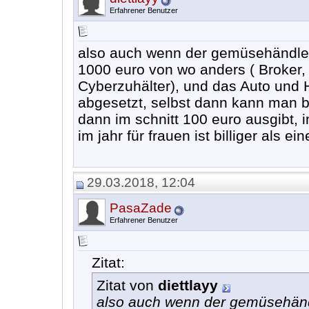
Erfahrener Benutzer
also auch wenn der gemüsehändler
1000 euro von wo anders ( Broker,
Cyberzuhälter), und das Auto und 
abgesetzt, selbst dann kann man b
dann im schnitt 100 euro ausgibt, 
im jahr für frauen ist billiger als e
29.03.2018, 12:04
PasaZade
Erfahrener Benutzer
Zitat:
Zitat von
diettlayy
also auch wenn der gemüsehänd