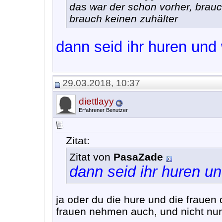
das war der schon vorher, brauc
brauch keinen zuhälter
dann seid ihr huren und 
29.03.2018, 10:37
diettlayy
Erfahrener Benutzer
Zitat:
Zitat von
PasaZade
dann seid ihr huren un
ja oder du die hure und die frauen 
frauen nehmen auch, und nicht nur