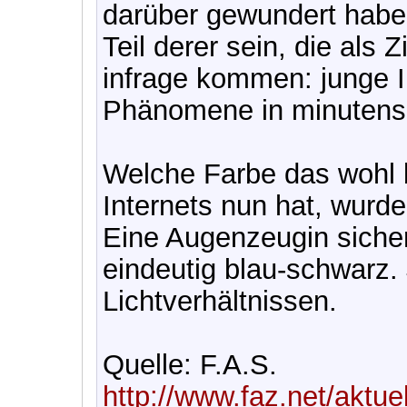
darüber gewundert haben
Teil derer sein, die als
infrage kommen: junge I
Phänomene in minutens
Welche Farbe das wohl 
Internets nun hat, wurde 
Eine Augenzeugin sichert
eindeutig blau-schwarz.
Lichtverhältnissen.
Quelle: F.A.S.
http://www.faz.net/aktue