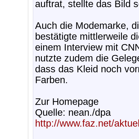
auftrat, stellte das Bild 
Auch die Modemarke, die
bestätigte mittlerweile 
einem Interview mit CN
nutzte zudem die Gelege
dass das Kleid noch vorr
Farben.
Zur Homepage
Quelle: nean./dpa
http://www.faz.net/aktue