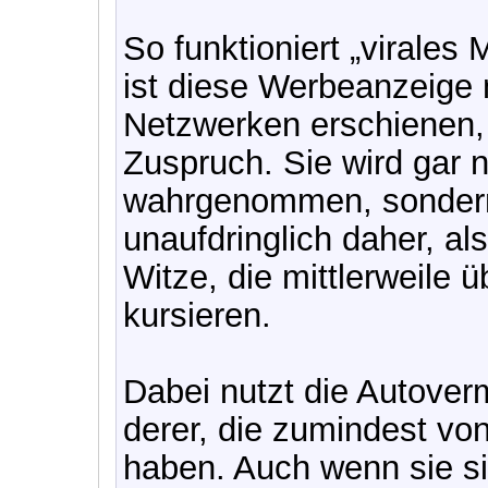
So funktioniert „virales
ist diese Werbeanzeige 
Netzwerken erschienen, 
Zuspruch. Sie wird gar n
wahrgenommen, sonder
unaufdringlich daher, als
Witze, die mittlerweile 
kursieren.
Dabei nutzt die Autoverm
derer, die zumindest von
haben. Auch wenn sie sic