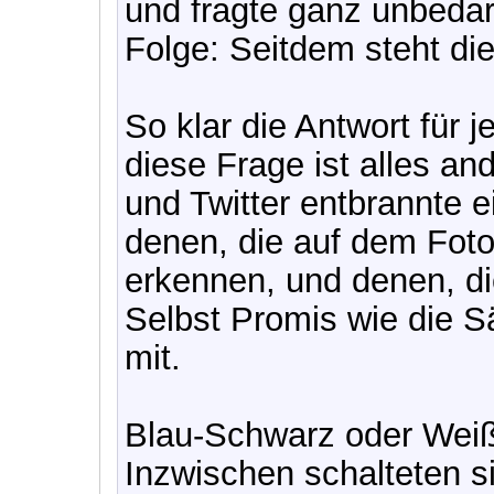
und fragte ganz unbedar
Folge: Seitdem steht die
So klar die Antwort für 
diese Frage ist alles and
und Twitter entbrannte 
denen, die auf dem Foto
erkennen, und denen, di
Selbst Promis wie die S
mit.
Blau-Schwarz oder Wei
Inzwischen schalteten s