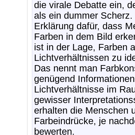
die virale Debatte ein, 
als ein dummer Scherz. 
Erklärung dafür, dass M
Farben in dem Bild erk
ist in der Lage, Farben 
Lichtverhältnissen zu id
Das nennt man Farbkons
genügend Informationen
Lichtverhältnisse im Rau
gewisser Interpretations
erhalten die Menschen u
Farbeindrücke, je nachd
bewerten.