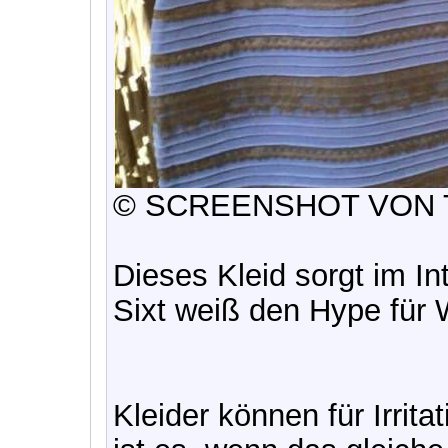
© SCREENSHOT VON
Dieses Kleid sorgt im In
Sixt weiß den Hype für
Kleider können für Irrit