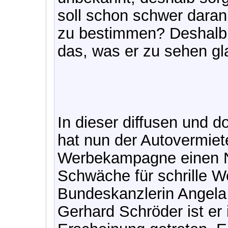
soll schon schwer daran
zu bestimmen? Deshalb 
das, was er zu sehen gl
In dieser diffusen und 
hat nun der Autovermiete
Werbekampagne einen Ne
Schwäche für schrille W
Bundeskanzlerin Angela
Gerhard Schröder ist er