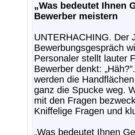
„Was bedeutet Ihnen G
Bewerber meistern
UNTERHACHING. Der Jo
Bewerbungsgespräch wi
Personaler stellt lauter
Bewerber denkt: „Häh?”.
werden die Handflächen
ganz die Spucke weg. W
mit den Fragen bezweckt
Kniffelige Fragen und kl
„Was bedeutet Ihnen Gel