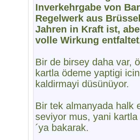
Inverkehrgabe von Bar
Regelwerk aus Brüssel
Jahren in Kraft ist, ab
volle Wirkung entfaltet
Bir de birsey daha var,
kartla ödeme yaptigi ici
kaldirmayi düsünüyor.
Bir tek almanyada halk 
seviyor mus, yani kartla
´ya bakarak.