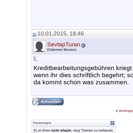
10.01.2015, 18:46
SevtapTuran
Erfahrener Benutzer
Kreditbearbeitungsgebühren kriegt i
wenn ihr dies schriftlich begehrt;
da kommt schon was zusammen.
«
Vorherig
Forumregeln
Es ist Ihnen
nicht erlaubt
, neue Themen zu verfassen.