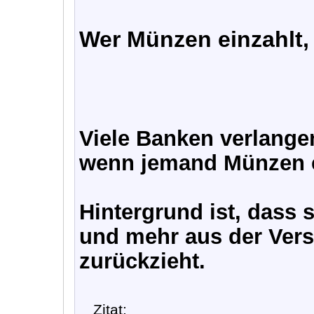
Wer Münzen einzahlt,
Viele Banken verlange
wenn jemand Münzen e
Hintergrund ist, dass
und mehr aus der Vers
zurückzieht.
Zitat: