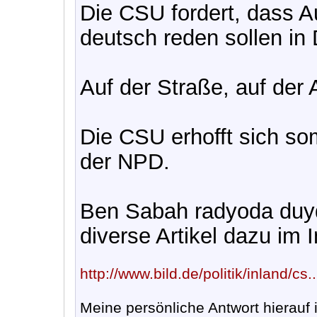
Die CSU fordert, dass A
deutsch reden sollen in
Auf der Straße, auf der 
Die CSU erhofft sich so
der NPD.
Ben Sabah radyoda duyd
diverse Artikel dazu im I
http://www.bild.de/politik/inland/cs.
Meine persönliche Antwort hierauf i