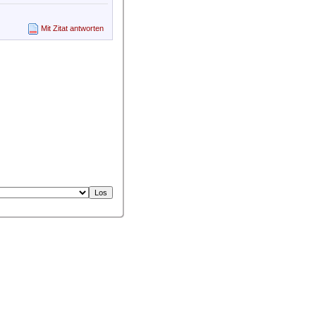
Mit Zitat antworten