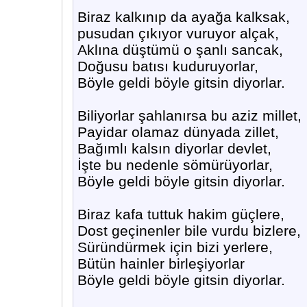
Biraz kalkınıp da ayağa kalksak,
pusudan çıkıyor vuruyor alçak,
Aklına düştümü o şanlı sancak,
Doğusu batısı kuduruyorlar,
Böyle geldi böyle gitsin diyorlar.
Biliyorlar şahlanırsa bu aziz millet,
Payidar olamaz dünyada zillet,
Bağımlı kalsın diyorlar devlet,
İşte bu nedenle sömürüyorlar,
Böyle geldi böyle gitsin diyorlar.
Biraz kafa tuttuk hakim güçlere,
Dost geçinenler bile vurdu bizlere,
Süründürmek için bizi yerlere,
Bütün hainler birleşiyorlar
Böyle geldi böyle gitsin diyorlar.