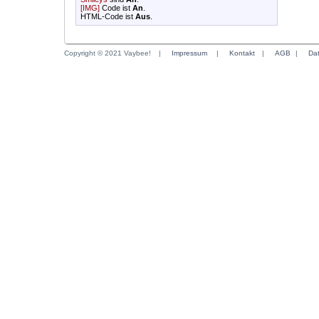
[IMG]
Code ist
An
.
HTML-Code ist
Aus
.
Copyright © 2021 Vaybee!
|
Impressum
|
Kontakt
|
AGB
|
Da