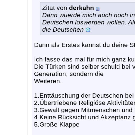
Zitat von
derkahn
Dann wuerde mich auch noch int
Deutschen loswerden wollen. A
die Deutschen
Dann als Erstes kannst du deine 
Ich fasse das mal für mich ganz ku
Die Türken sind selber schuld bei v
Generation, sondern die
Weiteren.
1.Enttäuschung der Deutschen bei
2.Übertriebene Religiöse Aktivitäte
3.Gewalt gegen Mitmenschen und a
4.Keine Rücksicht und Akzeptanz
5.Große Klappe