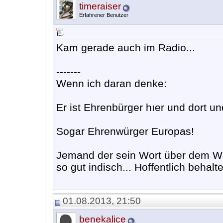
timeraiser
Erfahrener Benutzer
Kam gerade auch im Radio...
-------
Wenn ich daran denke:
Er ist Ehrenbürger hıer und dort un
Sogar Ehrenwürger Europas!
Jemand der sein Wort über dem Woh
so gut indisch... Hoffentlich behalte
01.08.2013, 21:50
benekalice