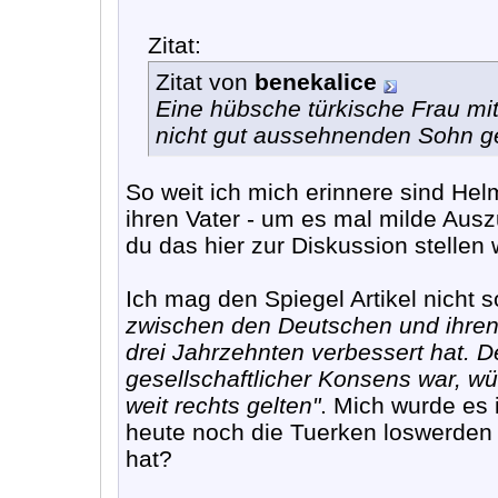
Zitat:
Zitat von
benekalice
Eine hübsche türkische Frau mit
nicht gut aussehnenden Sohn ge
So weit ich mich erinnere sind He
ihren Vater - um es mal milde Aus
du das hier zur Diskussion stellen w
Ich mag den Spiegel Artikel nicht 
zwischen den Deutschen und ihren
drei Jahrzehnten verbessert hat. 
gesellschaftlicher Konsens war, w
weit rechts gelten"
. Mich wurde es 
heute noch die Tuerken loswerden w
hat?