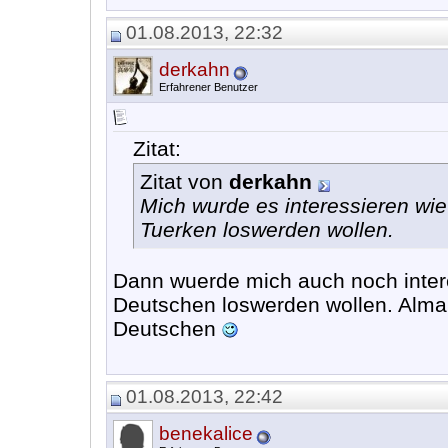
01.08.2013, 22:32
derkahn
Erfahrener Benutzer
Zitat:
Zitat von
derkahn
Mich wurde es interessieren wi
Tuerken loswerden wollen.
Dann wuerde mich auch noch intere
Deutschen loswerden wollen. Alma
Deutschen
01.08.2013, 22:42
benekalice