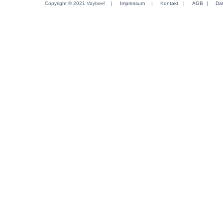
Copyright © 2021 Vaybee!
|
Impressum
|
Kontakt
|
AGB
|
Da