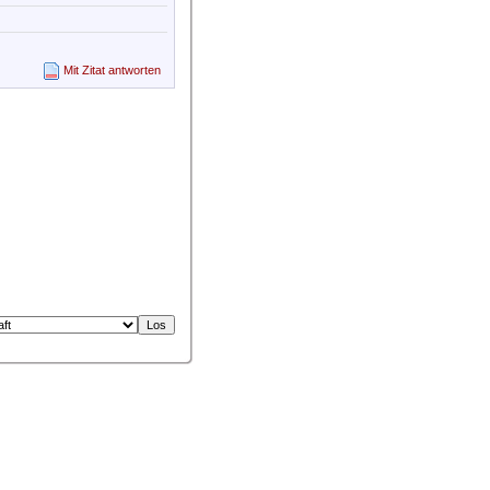
Mit Zitat antworten