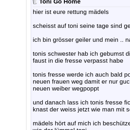
Tonı Go Home
hier ist eure rettung mädels
scheisst auf toni seine tage sind ge
ich bin grösser geiler und mein .. 
tonis schwester hab ich gebumst die
faust in die fresse verpasst habe
tonis fresse werde ich auch bald po
neuen frauen weg damit er nur guc
neuen weiber wegpoppt
und danach lass ich tonis fresse 
knast der weiss jetzt wie man mit
mädels hört auf mich ich beschütz