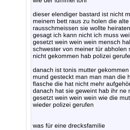
wie der lümmel toni
dieser elendiger bastard ist nich
meinem bett raus zu holen die alte
rausschmeissen sie wollte heiraten
gesagt ich kann nicht ich muss wei
gesetzt wein wein wein mensch hab 
schwester von meiner tür abholen s
nicht gekommen hab polizei gerufen
danach ist tonis mutter gekommen 
mund gesteckt man man man die ha
flasche die hat nicht mehr aufgeh
danach hat sie geweint hab ihr ne 
gesetzt wein wein wein wie die mut
wieder polizei gerufen
was für eine drecksfamilie