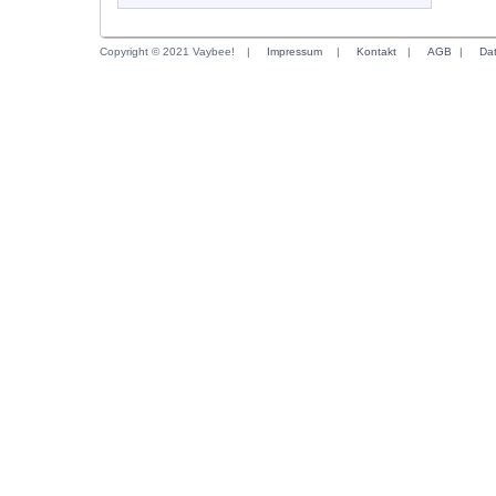
Copyright © 2021 Vaybee!
|
Impressum
|
Kontakt
|
AGB
|
Da