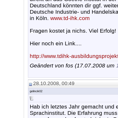
Deutschland könnten dir ggf. weite
Deutsche Industrie- und Handels
in Köln.
www.td-ihk.com
Fragen kostet ja nichs. Viel Erfolg!
Hier noch ein Link....
http://www.tdihk-ausbildungsproje
Geändert von fos (17.07.2008 um
28.10.2008, 00:49
gelincik02
Hab ich letztes Jahr gemacht und e
Sprachinstitut. Die Erfahrung mus