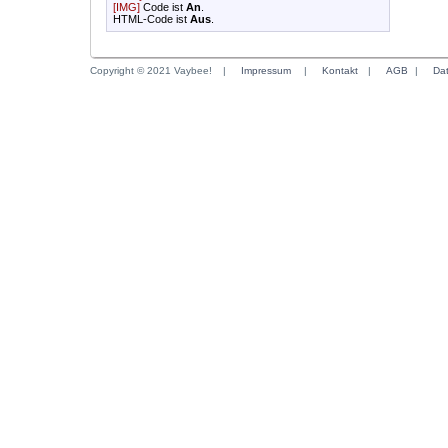
[IMG]
Code ist
An
.
HTML-Code ist
Aus
.
Copyright © 2021 Vaybee!
|
Impressum
|
Kontakt
|
AGB
|
Da