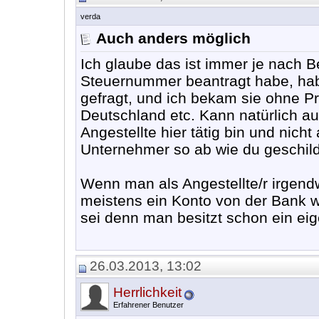
verda
Auch anders möglich
Ich glaube das ist immer je nach B
Steuernummer beantragt habe, hab
gefragt, und ich bekam sie ohne P
Deutschland etc. Kann natürlich 
Angestellte hier tätig bin und nicht
Unternehmer so ab wie du geschild
Wenn man als Angestellte/r irgen
meistens ein Konto von der Bank w
sei denn man besitzt schon ein ei
26.03.2013, 13:02
Herrlichkeit
Erfahrener Benutzer