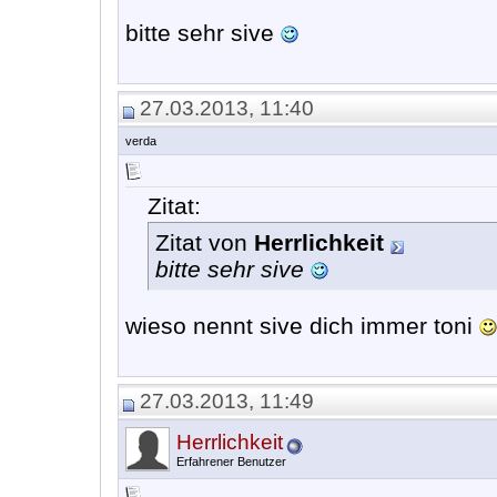
bitte sehr sive
27.03.2013, 11:40
verda
Zitat:
Zitat von
Herrlichkeit
bitte sehr sive
wieso nennt sive dich immer toni
27.03.2013, 11:49
Herrlichkeit
Erfahrener Benutzer