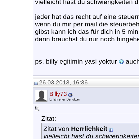
vielleicht hast du schwierigkeiten 
jeder hat das recht auf eine steue
wenn du mir per mail die steuerbe
gibst kann ich das für dich in 5 mi
dann brauchst du nur noch hingeh
ps. billy egitimin yasi yoktur
auch 
26.03.2013, 16:36
Billy73
Erfahrener Benutzer
Zitat:
Zitat von
Herrlichkeit
vielleicht hast du schwierigkeit