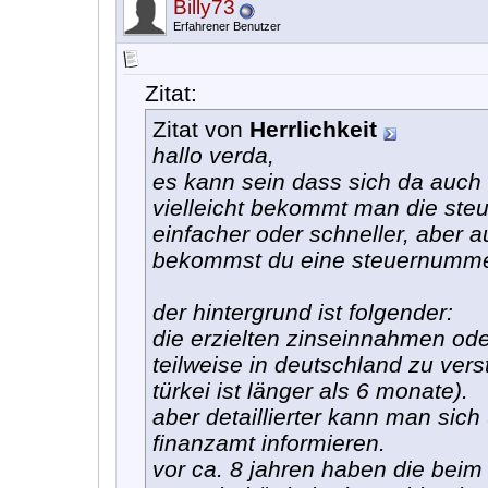
Billy73
Erfahrener Benutzer
Zitat:
Zitat von
Herrlichkeit
hallo verda,
es kann sein dass sich da auch 
vielleicht bekommt man die ste
einfacher oder schneller, aber 
bekommst du eine steuernumme
der hintergrund ist folgender:
die erzielten zinseinnahmen od
teilweise in deutschland zu vers
türkei ist länger als 6 monate).
aber detaillierter kann man sic
finanzamt informieren.
vor ca. 8 jahren haben die beim 