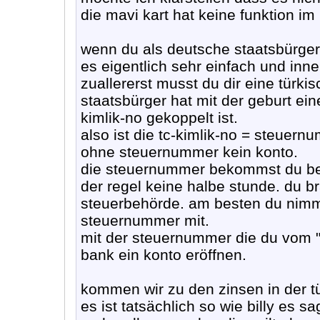
die mavi kart hat keine funktion i
wenn du als deutsche staatsbürgerin 
es eigentlich sehr einfach und inn
zuallererst musst du dir eine türk
staatsbürger hat mit der geburt ein
kimlik-no gekoppelt ist.
also ist die tc-kimlik-no = steuern
ohne steuernummer kein konto.
die steuernummer bekommst du beim
der regel keine halbe stunde. du b
steuerbehörde. am besten du nimm
steuernummer mit.
mit der steuernummer die du vom "
bank ein konto eröffnen.
kommen wir zu den zinsen in der tü
es ist tatsächlich so wie billy es sa