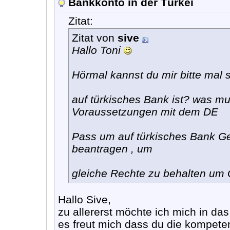
Bankkonto in der Türkei
Zitat:
Zitat von
sive
Hallo Toni
Hörmal kannst du mir bitte mal
auf türkisches Bank ist? was 
Voraussetzungen mit dem DE
Pass um auf türkisches Bank G
beantragen , um
gleiche Rechte zu behalten um
Hallo Sive,
zu allererst möchte ich mich in d
es freut mich dass du die kompeten