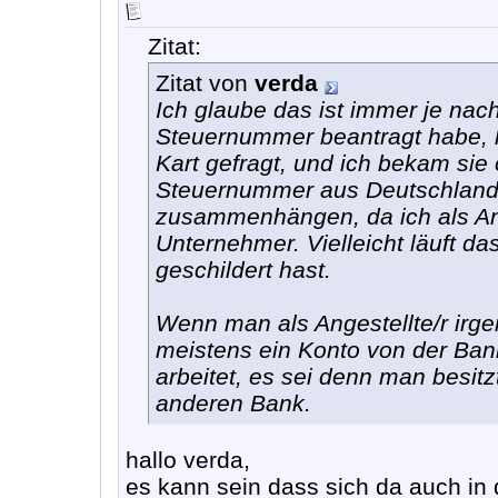
Zitat:
Zitat von
verda
Ich glaube das ist immer je nac
Steuernummer beantragt habe, 
Kart gefragt, und ich bekam sie
Steuernummer aus Deutschland 
zusammenhängen, da ich als Ange
Unternehmer. Vielleicht läuft d
geschildert hast.
Wenn man als Angestellte/r ir
meistens ein Konto von der Ba
arbeitet, es sei denn man besitz
anderen Bank.
hallo verda,
es kann sein dass sich da auch in 