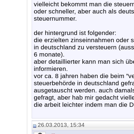
vielleicht bekommt man die steuer
oder schneller, aber auch als deu
steuernummer.
der hintergrund ist folgender:
die erzielten zinseinnahmen oder s
in deutschland zu versteuern (ausser
6 monate).
aber detaillierter kann man sich ü
informieren.
vor ca. 8 jahren haben die beim "v
steuerbehörde in deutschland gefra
ausgetauscht werden. auch damals
gefragt, aber hab mir gedacht vie
die arbeit leichter indem man die
26.03.2013, 15:34