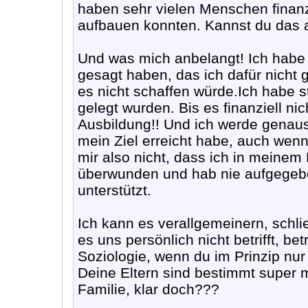
haben sehr vielen Menschen finanzi
aufbauen konnten. Kannst du das
Und was mich anbelangt! Ich habe 
gesagt haben, das ich dafür nicht 
es nicht schaffen würde.Ich habe s
gelegt wurden. Bis es finanziell ni
Ausbildung!! Und ich werde genaus
mein Ziel erreicht habe, auch we
mir also nicht, dass ich in meinem 
überwunden und hab nie aufgegeb
unterstützt.
Ich kann es verallgemeinern, schlie
es uns persönlich nicht betrifft, bet
Soziologie, wenn du im Prinzip nur
Deine Eltern sind bestimmt super 
Familie, klar doch???