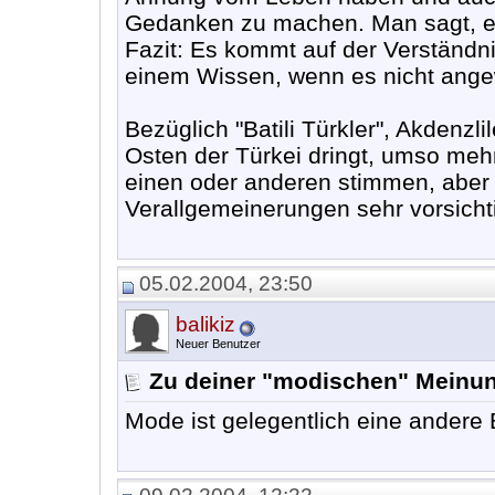
Gedanken zu machen. Man sagt, ein 
Fazit: Es kommt auf der Verständni
einem Wissen, wenn es nicht ange
Bezüglich "Batili Türkler", Akdenzli
Osten der Türkei dringt, umso me
einen oder anderen stimmen, aber 
Verallgemeinerungen sehr vorsichti
05.02.2004, 23:50
balikiz
Neuer Benutzer
Zu deiner "modischen" Meinun
Mode ist gelegentlich eine andere