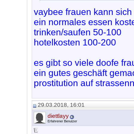
vaybee frauen kann sich 
ein normales essen kost
trinken/saufen 50-100
hotelkosten 100-200
es gibt so viele doofe fr
ein gutes geschäft gemach
prostitution auf strassenn
29.03.2018, 16:01
diettlayy
Erfahrener Benutzer