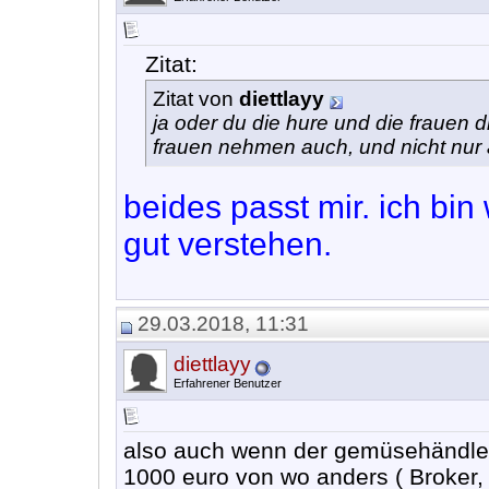
Zitat:
Zitat von
diettlayy
ja oder du die hure und die frauen di
frauen nehmen auch, und nicht nur 
beides passt mir. ich bi
gut verstehen.
29.03.2018, 11:31
diettlayy
Erfahrener Benutzer
also auch wenn der gemüsehändler
1000 euro von wo anders ( Broker,