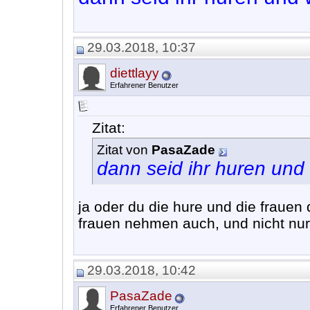
29.03.2018, 10:37
diettlayy
Erfahrener Benutzer
Zitat:
Zitat von
PasaZade
dann seid ihr huren und 
ja oder du die hure und die frauen 
frauen nehmen auch, und nicht nur
29.03.2018, 10:42
PasaZade
Erfahrener Benutzer