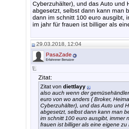
Cyberzuhälter), und das Auto und 
abgesetzt, selbst dann kann man b
dann im schnitt 100 euro ausgibt, 
im jahr für frauen ist billiger als e
29.03.2018, 12:04
PasaZade
Erfahrener Benutzer
Zitat:
Zitat von
diettlayy
also auch wenn der gemüsehändler 
euro von wo anders ( Broker, Heima
Cyberzuhälter), und das Auto und H
abgesetzt, selbst dann kann man b
im schnitt 100 euro ausgibt, immer n
frauen ist billiger als eine eigene z