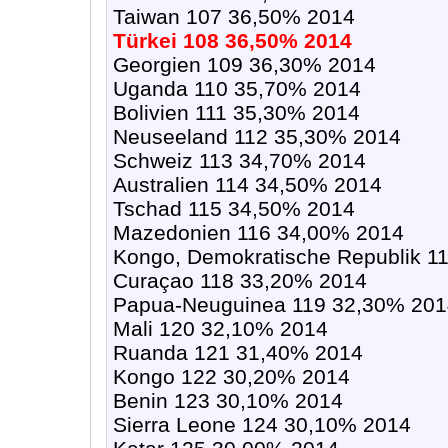
Taiwan 107 36,50% 2014
Türkei 108 36,50% 2014
Georgien 109 36,30% 2014
Uganda 110 35,70% 2014
Bolivien 111 35,30% 2014
Neuseeland 112 35,30% 2014
Schweiz 113 34,70% 2014
Australien 114 34,50% 2014
Tschad 115 34,50% 2014
Mazedonien 116 34,00% 2014
Kongo, Demokratische Republik 1
Curaçao 118 33,20% 2014
Papua-Neuguinea 119 32,30% 201
Mali 120 32,10% 2014
Ruanda 121 31,40% 2014
Kongo 122 30,20% 2014
Benin 123 30,10% 2014
Sierra Leone 124 30,10% 2014