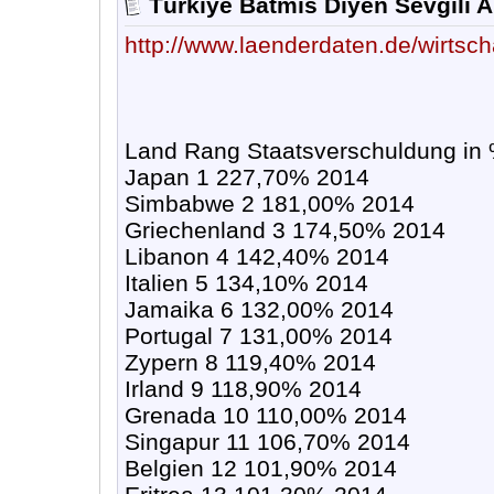
Türkıye Batmıs Dıyen Sevgılı 
http://www.laenderdaten.de/wirtsch
Land Rang Staatsverschuldung in
Japan 1 227,70% 2014
Simbabwe 2 181,00% 2014
Griechenland 3 174,50% 2014
Libanon 4 142,40% 2014
Italien 5 134,10% 2014
Jamaika 6 132,00% 2014
Portugal 7 131,00% 2014
Zypern 8 119,40% 2014
Irland 9 118,90% 2014
Grenada 10 110,00% 2014
Singapur 11 106,70% 2014
Belgien 12 101,90% 2014