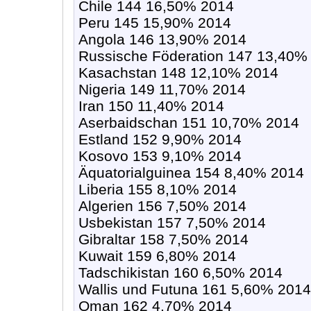
Chile 144 16,50% 2014
Peru 145 15,90% 2014
Angola 146 13,90% 2014
Russische Föderation 147 13,40%
Kasachstan 148 12,10% 2014
Nigeria 149 11,70% 2014
Iran 150 11,40% 2014
Aserbaidschan 151 10,70% 2014
Estland 152 9,90% 2014
Kosovo 153 9,10% 2014
Äquatorialguinea 154 8,40% 2014
Liberia 155 8,10% 2014
Algerien 156 7,50% 2014
Usbekistan 157 7,50% 2014
Gibraltar 158 7,50% 2014
Kuwait 159 6,80% 2014
Tadschikistan 160 6,50% 2014
Wallis und Futuna 161 5,60% 2014
Oman 162 4,70% 2014