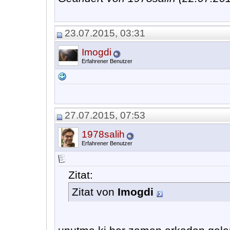
23.07.2015, 03:31
Imogdi
Erfahrener Benutzer
27.07.2015, 07:53
1978salih
Erfahrener Benutzer
Zitat:
Zitat von
Imogdi