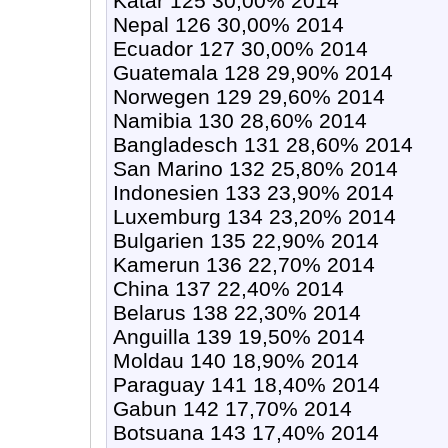
Katar 125 30,00% 2014
Nepal 126 30,00% 2014
Ecuador 127 30,00% 2014
Guatemala 128 29,90% 2014
Norwegen 129 29,60% 2014
Namibia 130 28,60% 2014
Bangladesch 131 28,60% 2014
San Marino 132 25,80% 2014
Indonesien 133 23,90% 2014
Luxemburg 134 23,20% 2014
Bulgarien 135 22,90% 2014
Kamerun 136 22,70% 2014
China 137 22,40% 2014
Belarus 138 22,30% 2014
Anguilla 139 19,50% 2014
Moldau 140 18,90% 2014
Paraguay 141 18,40% 2014
Gabun 142 17,70% 2014
Botsuana 143 17,40% 2014