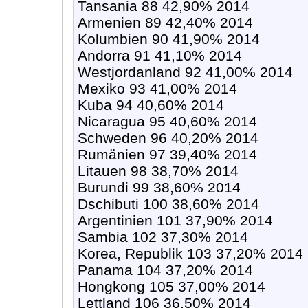
Tansania 88 42,90% 2014
Armenien 89 42,40% 2014
Kolumbien 90 41,90% 2014
Andorra 91 41,10% 2014
Westjordanland 92 41,00% 2014
Mexiko 93 41,00% 2014
Kuba 94 40,60% 2014
Nicaragua 95 40,60% 2014
Schweden 96 40,20% 2014
Rumänien 97 39,40% 2014
Litauen 98 38,70% 2014
Burundi 99 38,60% 2014
Dschibuti 100 38,60% 2014
Argentinien 101 37,90% 2014
Sambia 102 37,30% 2014
Korea, Republik 103 37,20% 2014
Panama 104 37,20% 2014
Hongkong 105 37,00% 2014
Lettland 106 36,50% 2014