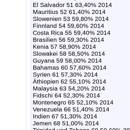
El Salvador 51 63,40% 2014
Mauritius 52 61,40% 2014
Slowenien 53 59,80% 2014
Finnland 54 59,60% 2014
Costa Rica 55 59,40% 2014
Brasilien 56 59,30% 2014
Kenia 57 58,90% 2014
Slowakei 58 58,50% 2014
Guyana 59 58,00% 2014
Bahamas 60 57,60% 2014
Syrien 61 57,30% 2014
Äthiopien 62 55,10% 2014
Malaysia 63 54,20% 2014
Fidschi 64 52,30% 2014
Montenegro 65 52,10% 2014
Venezuela 66 51,40% 2014
Indien 67 51,30% 2014
Jemen 68 51,00% 2014