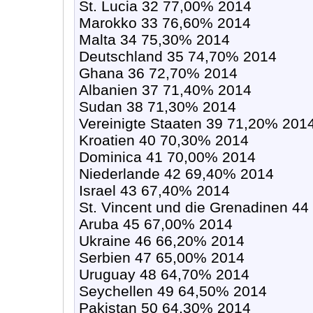
St. Lucia 32 77,00% 2014
Marokko 33 76,60% 2014
Malta 34 75,30% 2014
Deutschland 35 74,70% 2014
Ghana 36 72,70% 2014
Albanien 37 71,40% 2014
Sudan 38 71,30% 2014
Vereinigte Staaten 39 71,20% 201
Kroatien 40 70,30% 2014
Dominica 41 70,00% 2014
Niederlande 42 69,40% 2014
Israel 43 67,40% 2014
St. Vincent und die Grenadinen 4
Aruba 45 67,00% 2014
Ukraine 46 66,20% 2014
Serbien 47 65,00% 2014
Uruguay 48 64,70% 2014
Seychellen 49 64,50% 2014
Pakistan 50 64,30% 2014