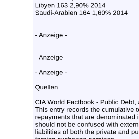
Libyen 163 2,90% 2014
Saudi-Arabien 164 1,60% 2014
- Anzeige -
- Anzeige -
- Anzeige -
Quellen
CIA World Factbook - Public Debt
This entry records the cumulative t
repayments that are denominated i
should not be confused with externa
liabilities of both the private and 