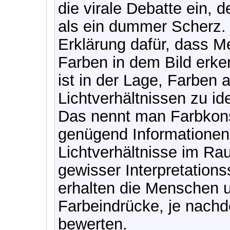
die virale Debatte ein, 
als ein dummer Scherz. 
Erklärung dafür, dass M
Farben in dem Bild erk
ist in der Lage, Farben 
Lichtverhältnissen zu id
Das nennt man Farbkons
genügend Informationen
Lichtverhältnisse im Rau
gewisser Interpretations
erhalten die Menschen u
Farbeindrücke, je nachd
bewerten.