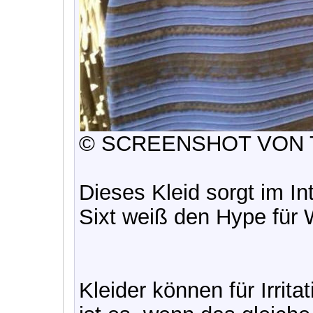
© SCREENSHOT VON
Dieses Kleid sorgt im In
Sixt weiß den Hype für
Kleider können für Irrit