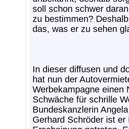
soll schon schwer daran
zu bestimmen? Deshalb 
das, was er zu sehen gl
In dieser diffusen und 
hat nun der Autovermiete
Werbekampagne einen Ne
Schwäche für schrille W
Bundeskanzlerin Angela
Gerhard Schröder ist er