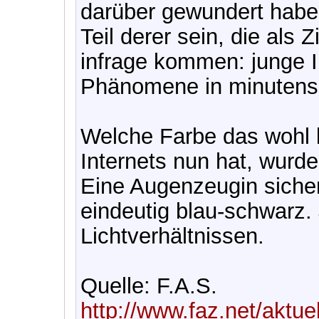
darüber gewundert haben
Teil derer sein, die als
infrage kommen: junge I
Phänomene in minutens
Welche Farbe das wohl 
Internets nun hat, wurde 
Eine Augenzeugin sichert
eindeutig blau-schwarz.
Lichtverhältnissen.
Quelle: F.A.S.
http://www.faz.net/aktue