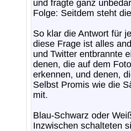
und fragte ganz unbedar
Folge: Seitdem steht die
So klar die Antwort für 
diese Frage ist alles and
und Twitter entbrannte 
denen, die auf dem Foto
erkennen, und denen, di
Selbst Promis wie die S
mit.
Blau-Schwarz oder Wei
Inzwischen schalteten s