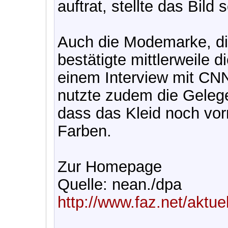
auftrat, stellte das Bild 
Auch die Modemarke, die
bestätigte mittlerweile 
einem Interview mit CN
nutzte zudem die Gelege
dass das Kleid noch vorr
Farben.
Zur Homepage
Quelle: nean./dpa
http://www.faz.net/aktue