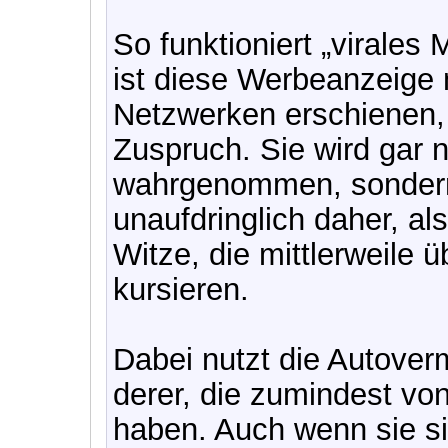
So funktioniert „virales
ist diese Werbeanzeige 
Netzwerken erschienen, 
Zuspruch. Sie wird gar n
wahrgenommen, sonder
unaufdringlich daher, als
Witze, die mittlerweile 
kursieren.
Dabei nutzt die Autoverm
derer, die zumindest von
haben. Auch wenn sie sic