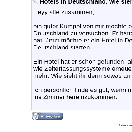
Hotels in Deutschland, wie sieh
Heyy alle zusammen,
ein guter Kumpel von mir möchte e
Deutschland zu versuchen. Er hatte 
hat. Jetzt möchte er ein Hotel in 
Deutschland starten.
Ein Hotel hat er schon gefunden, 
wie Zeiterfassungssysteme erneuer
mehr. Wie sieht ihr denn sowas a
Ich persönlich finde es gut, wenn 
ins Zimmer hereinzukommen.
«
Vorherig