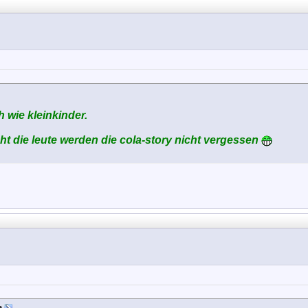
 wie kleinkinder.
ht die leute werden die cola-story nicht vergessen
a