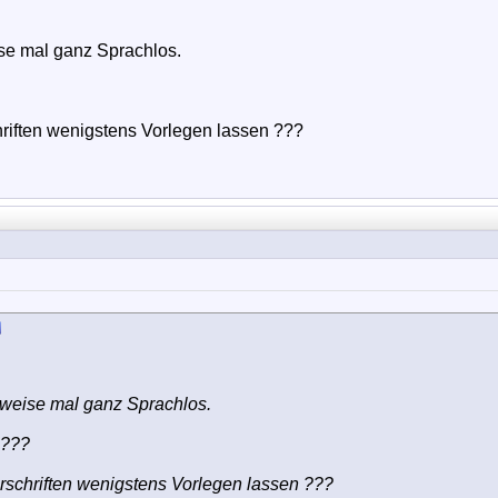
se mal ganz Sprachlos.
hriften wenigstens Vorlegen lassen ???
weise mal ganz Sprachlos.
 ???
orschriften wenigstens Vorlegen lassen ???